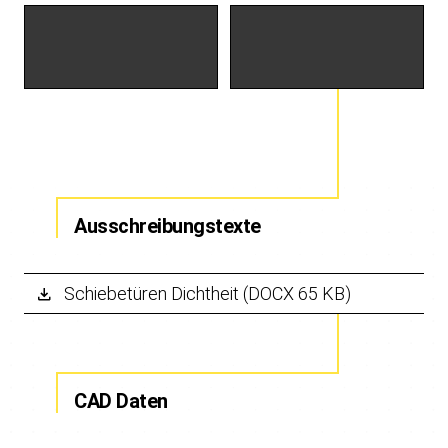
Ausschreibungstexte
Schiebetüren Dichtheit (DOCX 65 KB)
CAD Daten