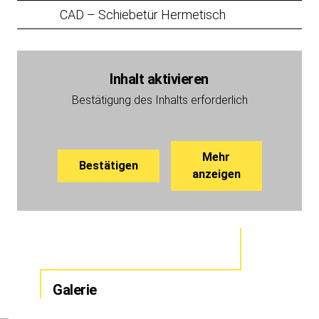
CAD – Schiebetür Hermetisch
Inhalt aktivieren
Bestätigung des Inhalts erforderlich
Mehr
Bestätigen
anzeigen
Galerie