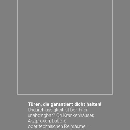
Türen, die garantiert dicht halten!
Undurchlässigkeit ist bei Ihnen
unabdingbar? Ob Krankenhäuser,
Arztpraxen, Labore
oder technischen Reinräume –