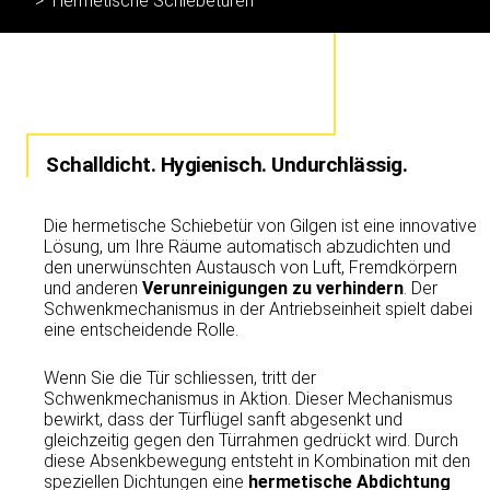
Hermetische Schiebetüren
Schalldicht. Hygienisch. Undurchlässig.
Die hermetische Schiebetür von Gilgen ist eine innovative
Lösung, um Ihre Räume automatisch abzudichten und
den unerwünschten Austausch von Luft, Fremdkörpern
und anderen
Verunreinigungen zu verhindern
. Der
Schwenkmechanismus in der Antriebseinheit spielt dabei
eine entscheidende Rolle.
Wenn Sie die Tür schliessen, tritt der
Schwenkmechanismus in Aktion. Dieser Mechanismus
bewirkt, dass der Türflügel sanft abgesenkt und
gleichzeitig gegen den Türrahmen gedrückt wird. Durch
diese Absenkbewegung entsteht in Kombination mit den
speziellen Dichtungen eine
hermetische Abdichtung