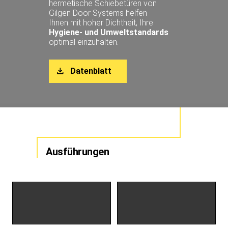
hermetische Schiebetüren von
Gilgen Door Systems helfen
Ihnen mit hoher Dichtheit, Ihre
Hygiene- und Umweltstandards
optimal einzuhalten.
Datenblatt
Ausführungen