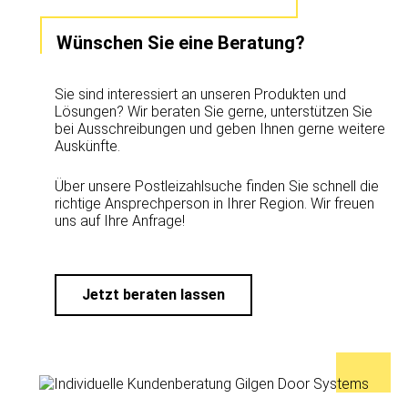
Wünschen Sie eine Beratung?
Sie sind interessiert an unseren Produkten und
Lösungen? Wir beraten Sie gerne, unterstützen Sie
bei Ausschreibungen und geben Ihnen gerne weitere
Auskünfte.
Über unsere Postleizahlsuche finden Sie schnell die
richtige Ansprechperson in Ihrer Region. Wir freuen
uns auf Ihre Anfrage!
Jetzt beraten lassen