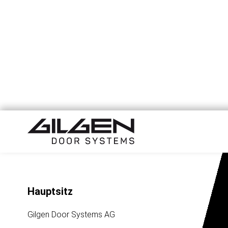
Hauptsitz
Gilgen Door Systems AG