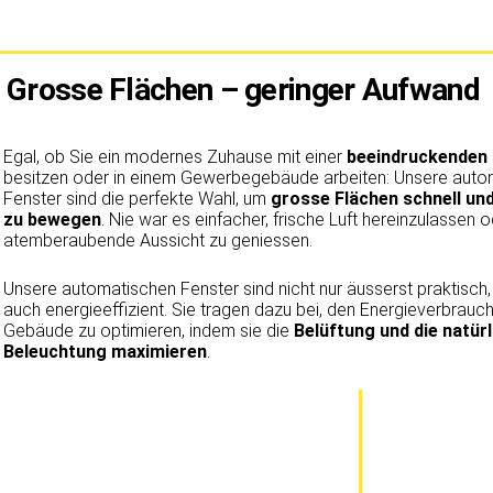
Grosse Flächen – geringer Aufwand
Egal, ob Sie ein modernes Zuhause mit einer
beeindruckenden 
besitzen oder in einem Gewerbegebäude arbeiten: Unsere auto
Fenster sind die perfekte Wahl, um
grosse Flächen schnell un
zu bewegen
. Nie war es einfacher, frische Luft hereinzulassen o
atemberaubende Aussicht zu geniessen.
Unsere automatischen Fenster sind nicht nur äusserst praktisch
auch energieeffizient. Sie tragen dazu bei, den Energieverbrauch
Gebäude zu optimieren, indem sie die
Belüftung und die natürl
Beleuchtung maximieren
.