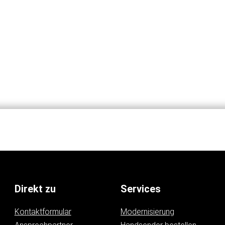
Direkt zu
Services
Kontaktformular
Modernisierung