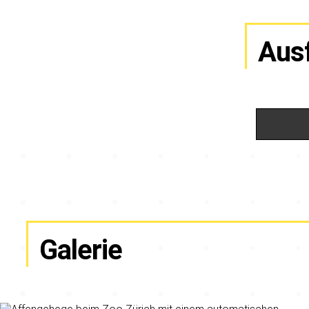
Aus
Galerie