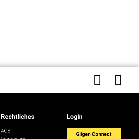
Rechtliches
Login
AGB
Gilgen Connect