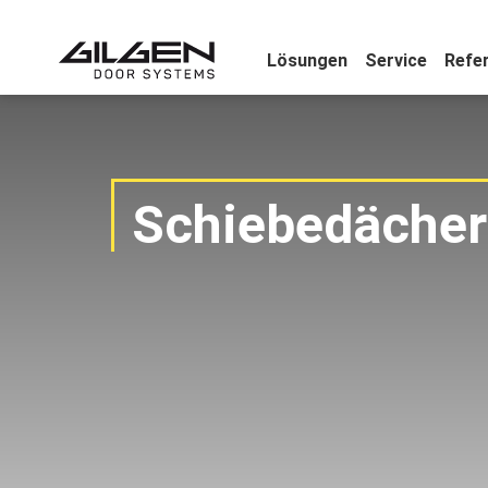
Lösungen
Service
Refe
Schiebedächer