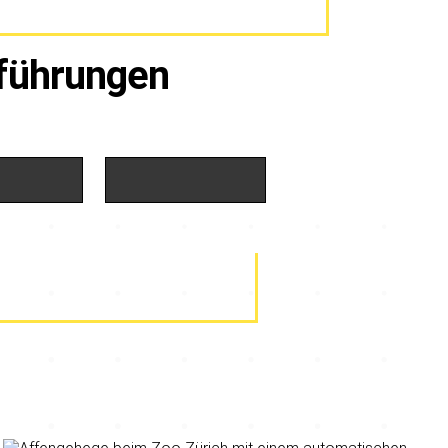
führungen