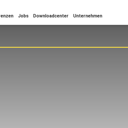
renzen
Jobs
Downloadcenter
Unternehmen