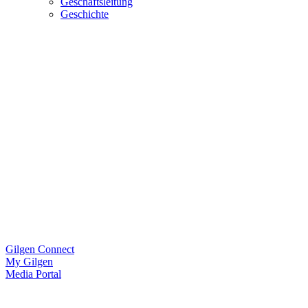
Geschäftsleitung
Geschichte
Gilgen Connect
My Gilgen
Media Portal