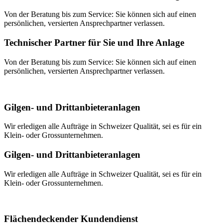
Von der Beratung bis zum Service: Sie können sich auf einen
persönlichen, versierten Ansprechpartner verlassen.
Technischer Partner für Sie und Ihre Anlage
Von der Beratung bis zum Service: Sie können sich auf einen
persönlichen, versierten Ansprechpartner verlassen.
Gilgen- und Drittanbieteranlagen
Wir erledigen alle Aufträge in Schweizer Qualität, sei es für ein
Klein- oder Grossunternehmen.
Gilgen- und Drittanbieteranlagen
Wir erledigen alle Aufträge in Schweizer Qualität, sei es für ein
Klein- oder Grossunternehmen.
Flächendeckender Kundendienst