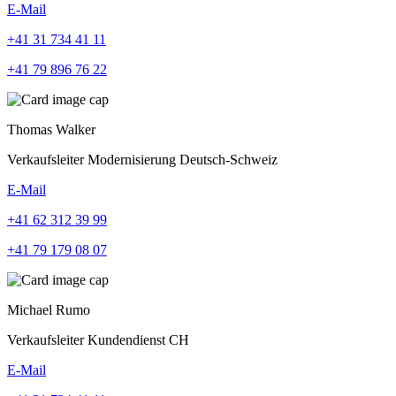
E-Mail
+41 31 734 41 11
+41 79 896 76 22
Thomas Walker
Verkaufsleiter Modernisierung Deutsch-Schweiz
E-Mail
+41 62 312 39 99
+41 79 179 08 07
Michael Rumo
Verkaufsleiter Kundendienst CH
E-Mail