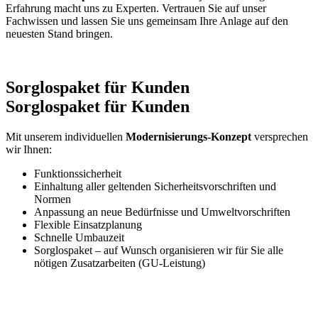
Erfahrung macht uns zu Experten. Vertrauen Sie auf unser
Fachwissen und lassen Sie uns gemeinsam Ihre Anlage auf den
neuesten Stand bringen.
Sorglospaket für Kunden
Sorglospaket für Kunden
Mit unserem individuellen
Modernisierungs-Konzept
versprechen
wir Ihnen:
Funktionssicherheit
Einhaltung aller geltenden Sicherheitsvorschriften und
Normen
Anpassung an neue Bedürfnisse und Umweltvorschriften
Flexible Einsatzplanung
Schnelle Umbauzeit
Sorglospaket – auf Wunsch organisieren wir für Sie alle
nötigen Zusatzarbeiten (GU-Leistung)