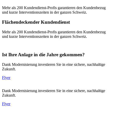
Mehr als 200 Kundendienst-Profis garantieren den Kundenbezug
und kurze Interventionszeiten in der ganzen Schweiz.
Flächendeckender Kundendienst
Mehr als 200 Kundendienst-Profis garantieren den Kundenbezug
und kurze Interventionszeiten in der ganzen Schweiz.
Ist Ihre Anlage in die Jahre gekommen?
Dank Modernisierung investieren Sie in eine sichere, nachhaltige
Zukunft.
Flyer
Dank Modernisierung investieren Sie in eine sichere, nachhaltige
Zukunft.
Flyer