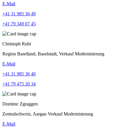
E-Mail
+41 31 985 36 49
+41 79 349 07 45
Christoph Rubi
Region Baselland, Baselstadt, Verkauf Modernisierung
E-Mail
+41 31 985 36 40
+41 79 475 20 34
Dominic Zgraggen
Zentralschweiz, Aargau Verkauf Modernisierung
E-Mail