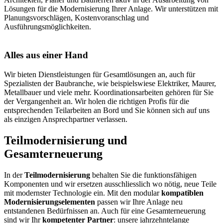
Lösungen für die Modernisierung Ihrer Anlage. Wir unterstützen mit
Planungsvorschlägen, Kostenvoranschlag und
Ausführungsmöglichkeiten.
Alles aus einer Hand
Wir bieten Dienstleistungen für Gesamtlösungen an, auch für
Spezialisten der Baubranche, wie beispielswiese Elektriker, Maurer,
Metallbauer und viele mehr. Koordinationsarbeiten gehören für Sie
der Vergangenheit an. Wir holen die richtigen Profis für die
entsprechenden Teilarbeiten an Bord und Sie können sich auf uns
als einzigen Ansprechpartner verlassen.
Teilmodernisierung und
Gesamterneuerung
In der
Teilmodernisierung
behalten Sie die funktionsfähigen
Komponenten und wir ersetzen ausschliesslich wo nötig, neue Teile
mit modernster Technologie ein. Mit den modular
kompatiblen
Modernisierungselementen
passen wir Ihre Anlage neu
entstandenen Bedürfnissen an. Auch für eine Gesamterneuerung
sind wir Ihr
kompetenter Partner
: unsere jahrzehntelange