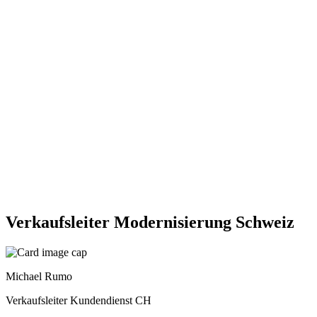
Verkaufsleiter Modernisierung Schweiz
Michael Rumo
Verkaufsleiter Kundendienst CH