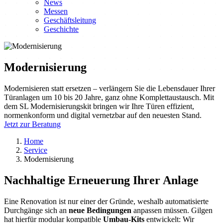
News
Messen
Geschäftsleitung
Geschichte
Modernisierung
Modernisieren statt ersetzen – verlängern Sie die Lebensdauer Ihrer
Türanlagen um 10 bis 20 Jahre, ganz ohne Komplettaustausch. Mit
dem SL Modernisierungskit bringen wir Ihre Türen effizient,
normenkonform und digital vernetzbar auf den neuesten Stand.
Jetzt zur Beratung
Home
Service
Modernisierung
Nachhaltige Erneuerung Ihrer Anlage
Eine Renovation ist nur einer der Gründe, weshalb automatisierte
Durchgänge sich an
neue Bedingungen
anpassen müssen. Gilgen
hat hierfür modular kompatible
Umbau-Kits
entwickelt: Wir