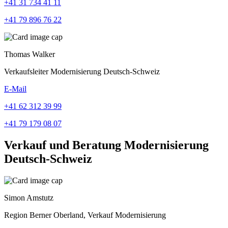
+41 31 734 41 11
+41 79 896 76 22
Thomas Walker
Verkaufsleiter Modernisierung Deutsch-Schweiz
E-Mail
+41 62 312 39 99
+41 79 179 08 07
Verkauf und Beratung Modernisierung
Deutsch-Schweiz
Simon Amstutz
Region Berner Oberland, Verkauf Modernisierung