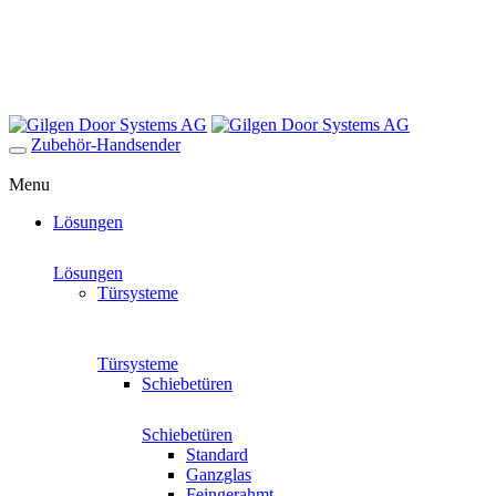
Zubehör-Handsender
Menu
Lösungen
Lösungen
Türsysteme
Türsysteme
Schiebetüren
Schiebetüren
Standard
Ganzglas
Feingerahmt