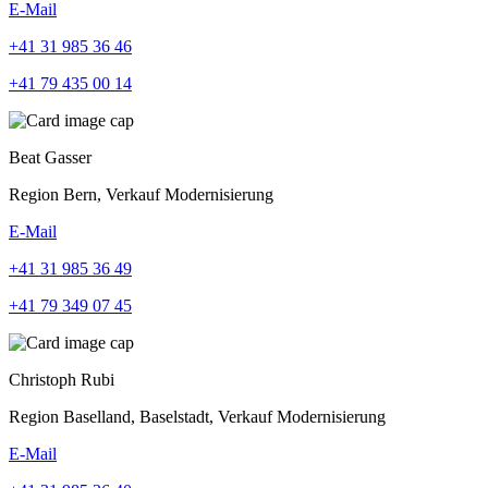
E-Mail
+41 31 985 36 46
+41 79 435 00 14
Beat Gasser
Region Bern, Verkauf Modernisierung
E-Mail
+41 31 985 36 49
+41 79 349 07 45
Christoph Rubi
Region Baselland, Baselstadt, Verkauf Modernisierung
E-Mail