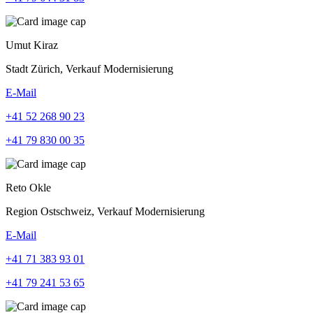
Umut Kiraz
Stadt Zürich, Verkauf Modernisierung
E-Mail
+41 52 268 90 23
+41 79 830 00 35
Reto Okle
Region Ostschweiz, Verkauf Modernisierung
E-Mail
+41 71 383 93 01
+41 79 241 53 65