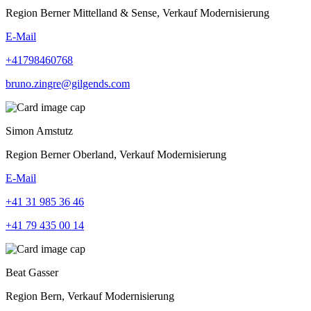
Region Berner Mittelland & Sense, Verkauf Modernisierung
E-Mail
+41798460768
bruno.zingre@gilgends.com
Simon Amstutz
Region Berner Oberland, Verkauf Modernisierung
E-Mail
+41 31 985 36 46
+41 79 435 00 14
Beat Gasser
Region Bern, Verkauf Modernisierung