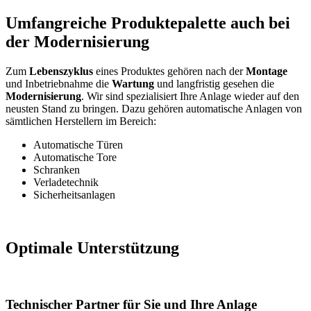
Umfangreiche Produktepalette auch bei
der Modernisierung
Zum
Lebenszyklus
eines Produktes gehören nach der
Montage
und Inbetriebnahme die
Wartung
und langfristig gesehen die
Modernisierung
. Wir sind spezialisiert Ihre Anlage wieder auf den
neusten Stand zu bringen. Dazu gehören automatische Anlagen von
sämtlichen Herstellern im Bereich:
Automatische Türen
Automatische Tore
Schranken
Verladetechnik
Sicherheitsanlagen
Optimale Unterstützung
Technischer Partner für Sie und Ihre Anlage