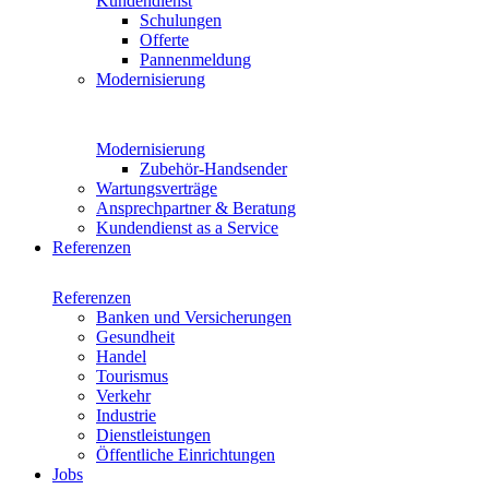
Kundendienst
Schulungen
Offerte
Pannenmeldung
Modernisierung
Modernisierung
Zubehör-Handsender
Wartungsverträge
Ansprechpartner & Beratung
Kundendienst as a Service
Referenzen
Referenzen
Banken und Versicherungen
Gesundheit
Handel
Tourismus
Verkehr
Industrie
Dienstleistungen
Öffentliche Einrichtungen
Jobs