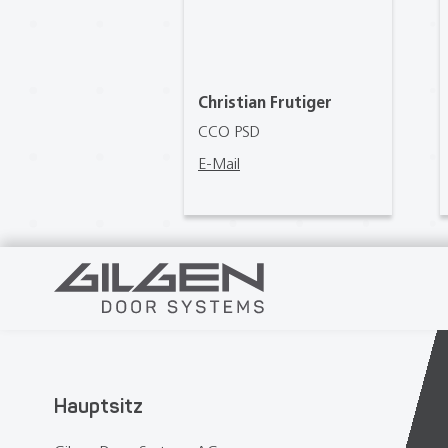
Christian Frutiger
CCO PSD
E-Mail
Hauptsitz