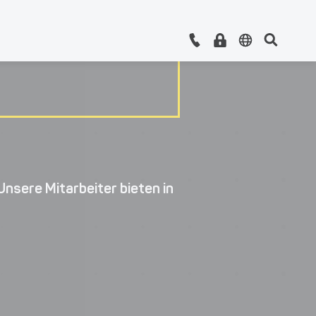
Unsere Mitarbeiter bieten in