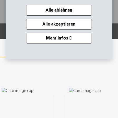
Alle ablehnen
Alle akzeptieren
Mehr Infos