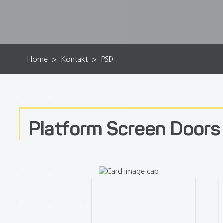
Home
Kontakt
PSD
Platform Screen Doors