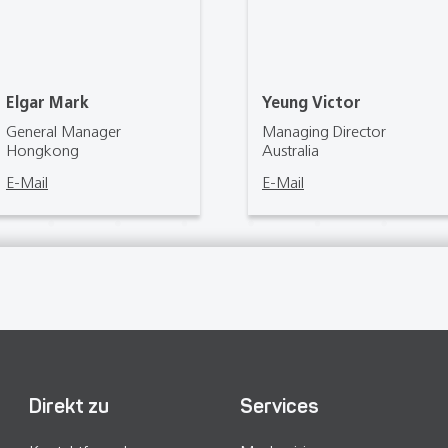
Elgar Mark
Yeung Victor
General Manager
Managing Director
Hongkong
Australia
E-Mail
E-Mail
Direkt zu
Services