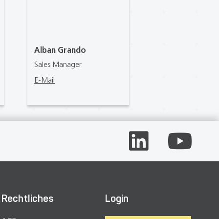
Alban Grando
Sales Manager
E-Mail
Rechtliches
Login