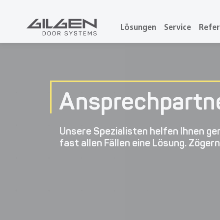
Lösungen
Service
Refe
Ansprechpartn
Unsere Spezialisten helfen Ihnen ger
fast allen Fällen eine Lösung. Zögern