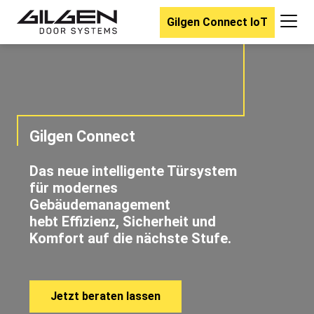
Gilgen Connect IoT
Gilgen Connect
Das neue intelligente Türsystem
für modernes
Gebäudemanagement
hebt Effizienz, Sicherheit und
Komfort auf die nächste Stufe.
Jetzt beraten lassen