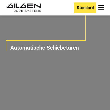
Standard
Automatische Schiebetüren