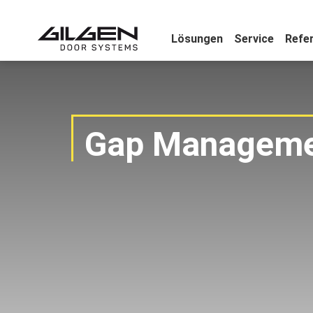
Lösungen
Service
Refe
Gap Manageme