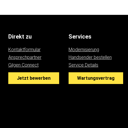
Direkt zu
Services
Kontaktformular
Modernisierung
Ansprechpartner
Handsender bestellen
Gilgen Connect
Service Details
Jetzt bewerben
Wartungsvertrag