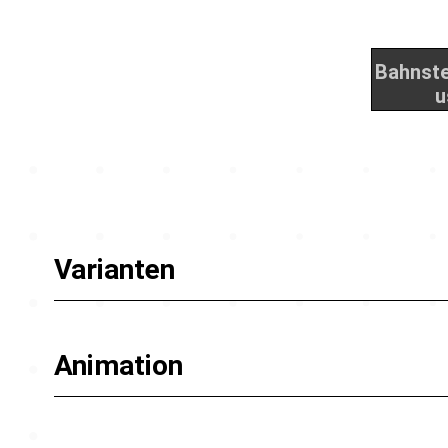
Varianten
Animation