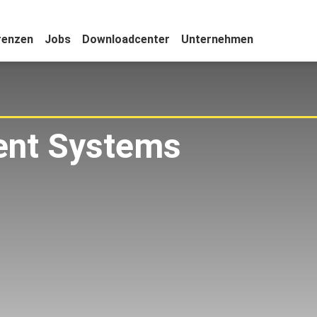
renzen
Jobs
Downloadcenter
Unternehmen
nt Systems