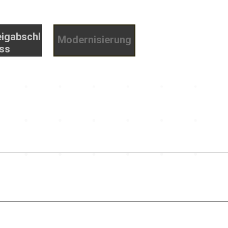
Modernisierung