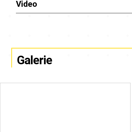
Video
Galerie