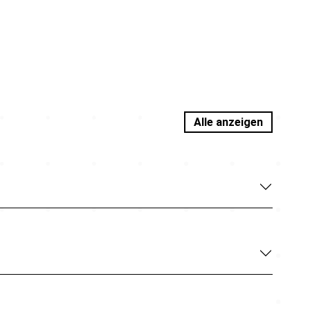
Alle anzeigen