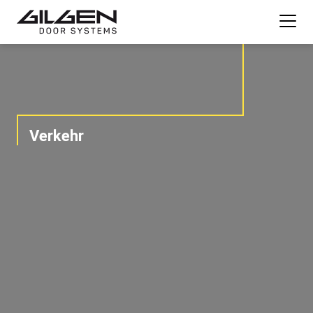
Verkehr