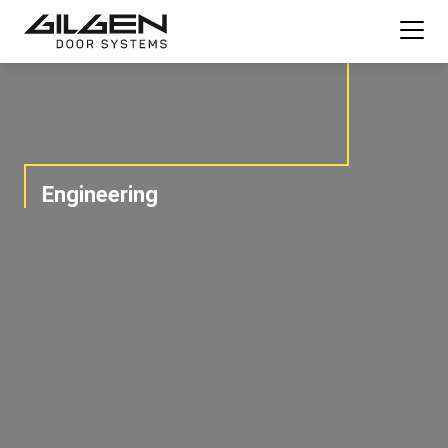
Engineering